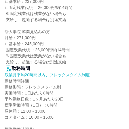
∟基本給：237,000円

∟固定残業代/月：26,000円/約14時間

 ※固定残業代は残業がない場合も

 支給し、超過する場合は別途支給

◎大学院 卒業見込みの方

月給：271,000円

∟基本給：245,000円

 固定残業代/月：26,000円/約14時間

 ※固定残業代は残業がない場合も

 支給し、超過する場合は別途支給
勤務時間
残業月平均20時間以内、フレックスタイム制度
勤務時間詳細

勤務形態：フレックスタイム制

実働時間：1日あたり8時間

平均勤務日数：1ヶ月あたり20日

標準労働時間（1日）：8時間

昼休憩：12:00～13:00

コアタイム：10:00～15:00
