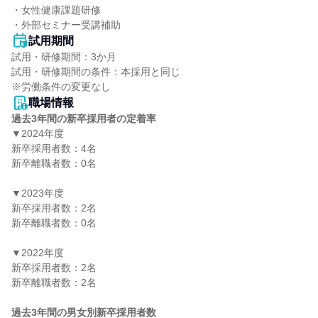
・女性健康課題研修

・外部セミナー受講補助
試用期間
試用・研修期間：3か月

試用・研修期間の条件：本採用と同じ

職場情報
過去3年間の新卒採用者の定着率
▼2024年度

新卒採用者数：4名

新卒離職者数：0名

▼2023年度

新卒採用者数：2名

新卒離職者数：0名

▼2022年度

新卒採用者数：2名

新卒離職者数：2名

過去3年間の男女別新卒採用者数