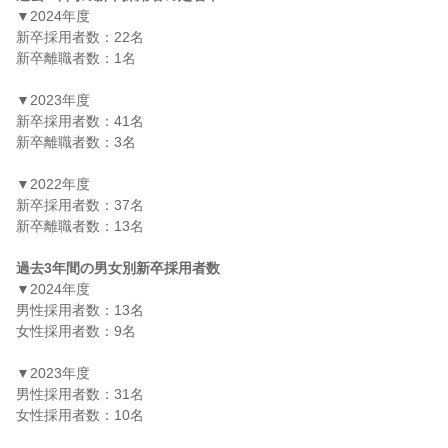
▼2024年度

新卒採用者数：22名

新卒離職者数：1名

▼2023年度

新卒採用者数：41名

新卒離職者数：3名

▼2022年度

新卒採用者数：37名

新卒離職者数：13名

過去3年間の男女別新卒採用者数
▼2024年度

男性採用者数：13名

女性採用者数：9名

▼2023年度

男性採用者数：31名

女性採用者数：10名
