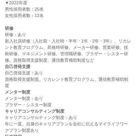
▼2022年度

男性採用者数：25名

女性採用者数：12名

研修
研修：あり

新入社員研修（入社前・入社時・半年・1年・2年・3年）、リカレ
ント教育プログラム、昇格時研修、メーカー研修、営業研修、技
術研修、マネジメント研修、管理職研修、ブラザー・シスター研
自己啓発支援
自己啓発支援：あり

資格取得支援制度、リカレント教育プログラム、通信教育補助制
メンター制度
メンター制度：あり

キャリアコンサルティング制度
キャリアコンサルティング制度：あり

年に一度、自身のキャリアプランを会社に伝えるマイライフワー