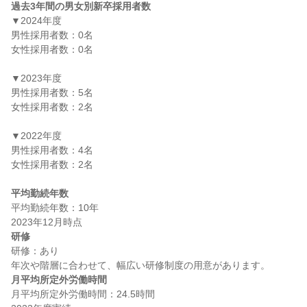
過去3年間の男女別新卒採用者数
▼2024年度

男性採用者数：0名

女性採用者数：0名

▼2023年度

男性採用者数：5名

女性採用者数：2名

▼2022年度

男性採用者数：4名

女性採用者数：2名

平均勤続年数
平均勤続年数：10年

研修
研修：あり

月平均所定外労働時間
月平均所定外労働時間：24.5時間
