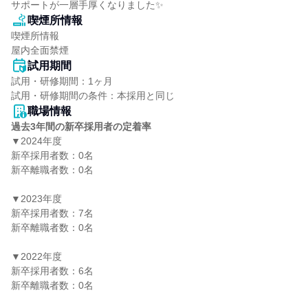
サポートが一層手厚くなりました✨
喫煙所情報
喫煙所情報

屋内全面禁煙
試用期間
試用・研修期間：1ヶ月

職場情報
過去3年間の新卒採用者の定着率
▼2024年度

新卒採用者数：0名

新卒離職者数：0名

▼2023年度

新卒採用者数：7名

新卒離職者数：0名

▼2022年度

新卒採用者数：6名

新卒離職者数：0名
