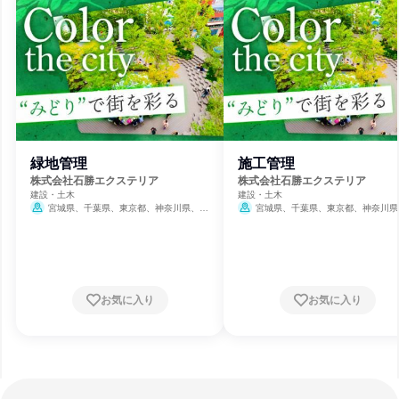
緑地管理
施工管理
株式会社石勝エクステリア
株式会社石勝エクステリア
建設・土木
建設・土木
宮城県、千葉県、東京都、神奈川県、静
宮城県、千葉県、東京都、神奈川県
岡県、愛知県、大阪府、福岡県、沖縄県
岡県、愛知県、大阪府、福岡県、沖縄県
お気に入り
お気に入り