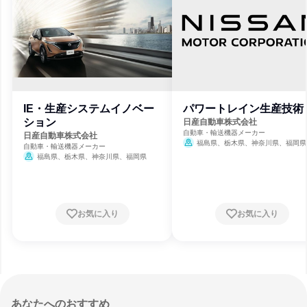
IE・生産システムイノベー
パワートレイン生産技術
ション
日産自動車株式会社
自動車・輸送機器メーカー
日産自動車株式会社
福島県、栃木県、神奈川県、福岡県
自動車・輸送機器メーカー
福島県、栃木県、神奈川県、福岡県
お気に入り
お気に入り
あなたへのおすすめ