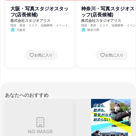
大阪・写真スタジオスタッ
神奈川・写真スタジオス
フ(店長候補)
ッフ(店長候補)
株式会社スタジオアリス
株式会社スタジオアリス
理容・美容・エステ、冠婚葬祭・イベント、
理容・美容・エステ、冠婚葬祭・イベン
保育・幼児教育
保育・幼児教育
大阪府
神奈川県
お気に入り
お気に入り
あなたへのおすすめ