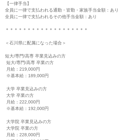
【一律手当】

全員に一律で支払われる通勤・皆勤・家族手当金額：あり

全員に一律で支払われるその他手当金額：あり

＊＊＊＊＊＊＊＊＊＊＊＊＊＊＊＊＊＊＊

＜石川県に配属になった場合＞

短大/専門/高専 卒業見込みの方

 短大/専門/高専 卒業の方

 月給：219,000円

 ※基本給：189,000円

 大学 卒業見込みの方

 大学 卒業の方

 月給：222,000円

 ※基本給：192,000円

 大学院 卒業見込みの方

 大学院 卒業の方

 月給：228,000円
