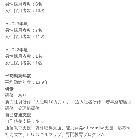
男性採用者数：6名

女性採用者数：13名

▼2023年度

男性採用者数：7名

女性採用者数：11名

▼2022年度

男性採用者数：1名

女性採用者数：1名

平均勤続年数
研修
研修：あり

新入社員研修（入社時10カ月）、中途入社者研修、若年層階層別
自己啓発支援
自己啓発支援：あり

通信教育支援、資格取得支援、能力開発e-Learning支援、応募制