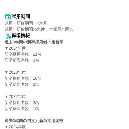
試用期間
試用・研修期間：2か月

職場情報
過去3年間の新卒採用者の定着率
▼2024年度

新卒採用者数：21名

新卒離職者数：9名

▼2023年度

新卒採用者数：18名

新卒離職者数：6名

▼2022年度

新卒採用者数：2名

新卒離職者数：1名

過去3年間の男女別新卒採用者数
▼2024年度
