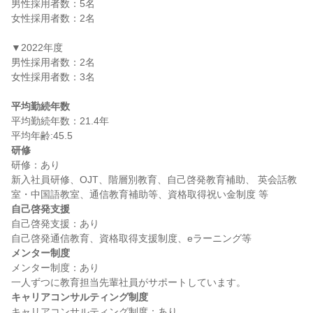
男性採用者数：5名

女性採用者数：2名

▼2022年度

男性採用者数：2名

女性採用者数：3名

平均勤続年数
平均勤続年数：21.4年

研修
研修：あり

新入社員研修、OJT、階層別教育、自己啓発教育補助、 英会話教
自己啓発支援
自己啓発支援：あり

メンター制度
メンター制度：あり

キャリアコンサルティング制度
キャリアコンサルティング制度：あり
