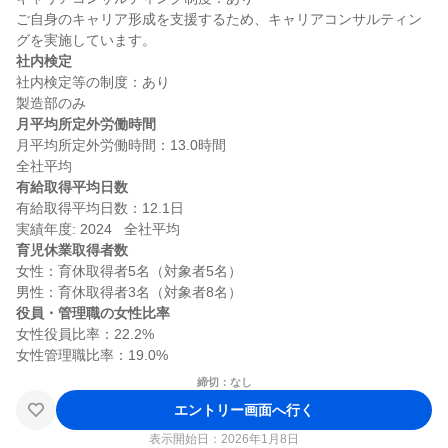
ご自身のキャリア形成を支援するため、キャリアコンサルティン
社内検定
社内検定等の制度：あり

月平均所定外労働時間
月平均所定外労働時間：13.0時間

有給取得平均日数
有給取得平均日数：12.1日

育児休業取得者数
女性：育休取得者5名（対象者5名）

役員・管理職の女性比率
女性役員比率：22.2%

締切：なし
エントリー画面へ行く
表示開始日：2026年1月8日