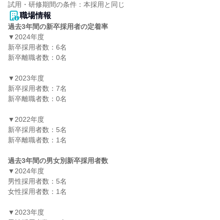
職場情報
過去3年間の新卒採用者の定着率
▼2024年度

新卒採用者数：6名

新卒離職者数：0名

▼2023年度

新卒採用者数：7名

新卒離職者数：0名

▼2022年度

新卒採用者数：5名

新卒離職者数：1名

過去3年間の男女別新卒採用者数
▼2024年度

男性採用者数：5名

女性採用者数：1名

▼2023年度
