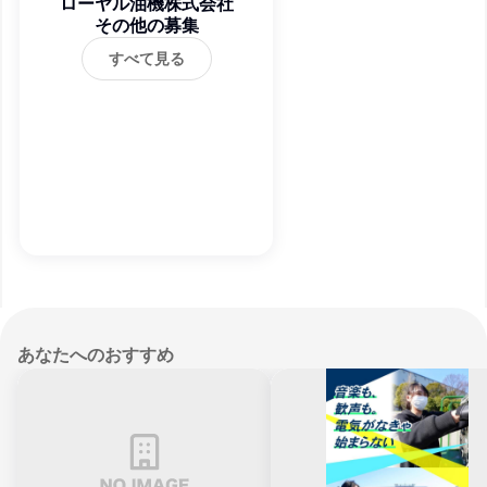
ローヤル油機株式会社
その他の募集
すべて見る
あなたへのおすすめ