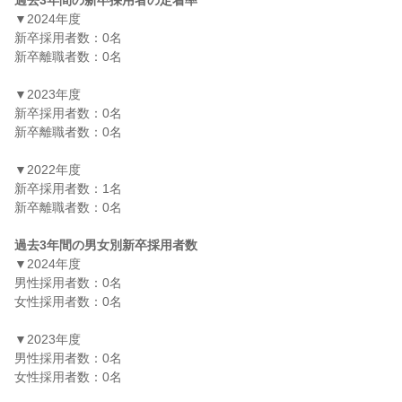
過去3年間の新卒採用者の定着率
▼2024年度

新卒採用者数：0名

新卒離職者数：0名

▼2023年度

新卒採用者数：0名

新卒離職者数：0名

▼2022年度

新卒採用者数：1名

新卒離職者数：0名

過去3年間の男女別新卒採用者数
▼2024年度

男性採用者数：0名

女性採用者数：0名

▼2023年度

男性採用者数：0名

女性採用者数：0名
