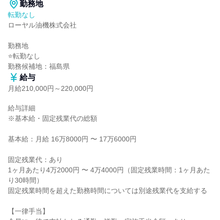
勤務地
転勤なし
ローヤル油機株式会社

勤務地

⭐転勤なし

勤務候補地：福島県
給与
月給210,000円～220,000円
給与詳細

※基本給・固定残業代の総額

基本給：月給 16万8000円 〜 17万6000円

固定残業代：あり

1ヶ月あたり4万2000円 〜 4万4000円（固定残業時間：1ヶ月あた
り30時間）

固定残業時間を超えた勤務時間については別途残業代を支給する

【一律手当】
