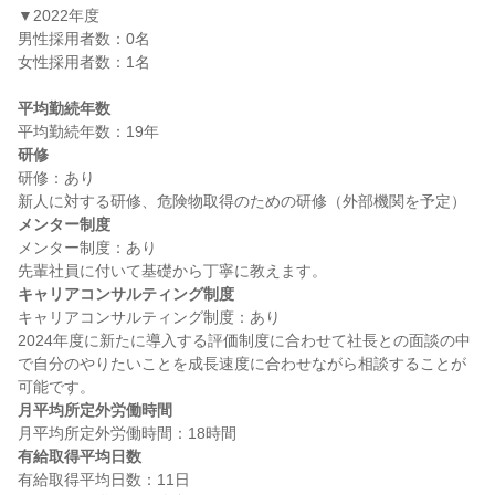
▼2022年度

男性採用者数：0名

女性採用者数：1名

平均勤続年数
研修
研修：あり

メンター制度
メンター制度：あり

キャリアコンサルティング制度
キャリアコンサルティング制度：あり

2024年度に新たに導入する評価制度に合わせて社長との面談の中
で自分のやりたいことを成長速度に合わせながら相談することが
月平均所定外労働時間
有給取得平均日数