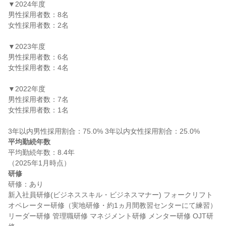
▼2024年度

男性採用者数：8名

女性採用者数：2名

▼2023年度

男性採用者数：6名

女性採用者数：4名

▼2022年度

男性採用者数：7名

女性採用者数：1名

平均勤続年数
平均勤続年数：8.4年

研修
研修：あり

新入社員研修(ビジネススキル・ビジネスマナー) フォークリフト
オペレーター研修（実地研修・約1ヵ月間教習センターにて練習） 
リーダー研修 管理職研修 マネジメント研修 メンター研修 OJT研