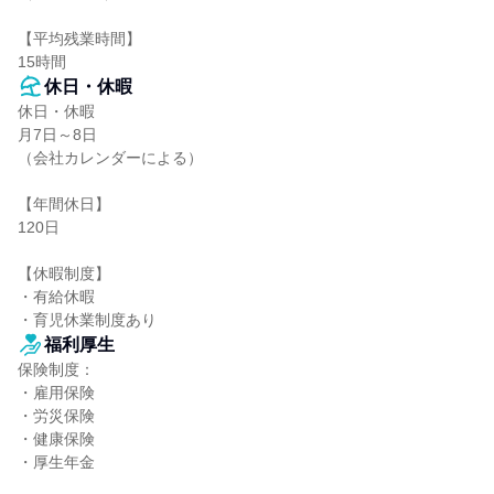
【平均残業時間】

15時間
休日・休暇
休日・休暇

月7日～8日

（会社カレンダーによる）

【年間休日】

120日

【休暇制度】

・有給休暇

・育児休業制度あり
福利厚生
保険制度：

・雇用保険

・労災保険

・健康保険

・厚生年金
