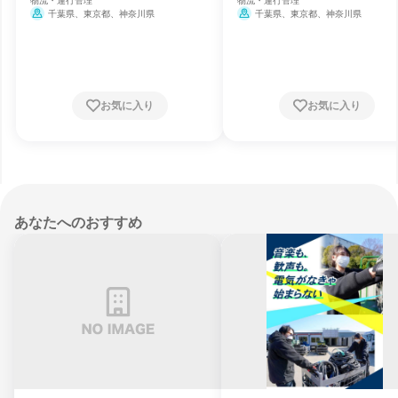
物流・運行管理
物流・運行管理
千葉県、東京都、神奈川県
千葉県、東京都、神奈川県
お気に入り
お気に入り
あなたへのおすすめ