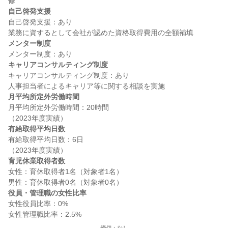
自己啓発支援
自己啓発支援：あり

メンター制度
キャリアコンサルティング制度
キャリアコンサルティング制度：あり

月平均所定外労働時間
月平均所定外労働時間：20時間

有給取得平均日数
有給取得平均日数：6日

育児休業取得者数
女性：育休取得者1名（対象者1名）

役員・管理職の女性比率
女性役員比率：0%
