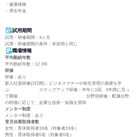
・健康保険

・厚生年金

試用期間
試用・研修期間：3ヶ月

職場情報
平均勤続年数
研修
研修：あり

新入社員研修(3日間)：ビジネスマナーや衛生管理の基礎を学
ぶ　　　　　　　ステップアップ研修：半年に1回、3年間に亘っ
て開催　　　　　　　　　　　　　　　　分野別研修：配属分野
メンター制度
育児休業取得者数
女性：育休取得者19名（対象者19名）
