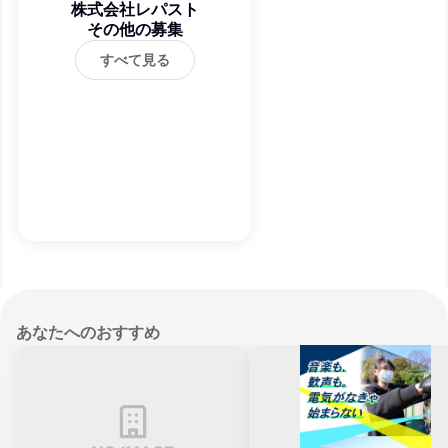
株式会社レパスト
その他の募集
すべて見る
あなたへのおすすめ