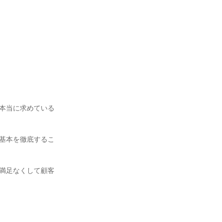
本当に求めている
基本を徹底するこ
満足なくして顧客