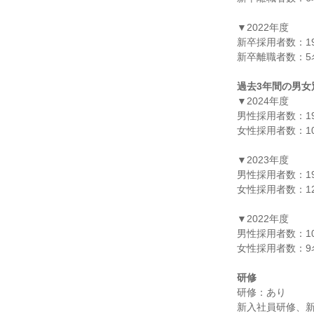
▼2022年度

新卒採用者数：19
新卒離職者数：5名
過去3年間の男女
▼2024年度

男性採用者数：19
女性採用者数：10
▼2023年度

男性採用者数：19
女性採用者数：12
▼2022年度

男性採用者数：10
女性採用者数：9名
研修
研修：あり
