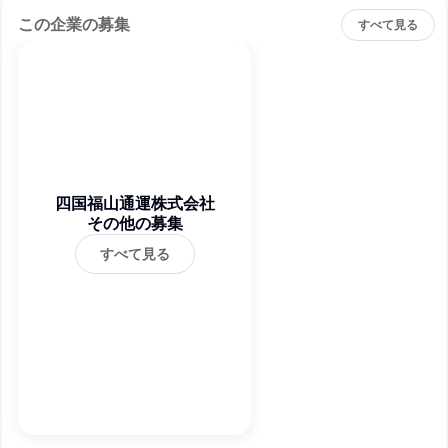
この企業の募集
すべて見る
四国福山通運株式会社
その他の募集
すべて見る