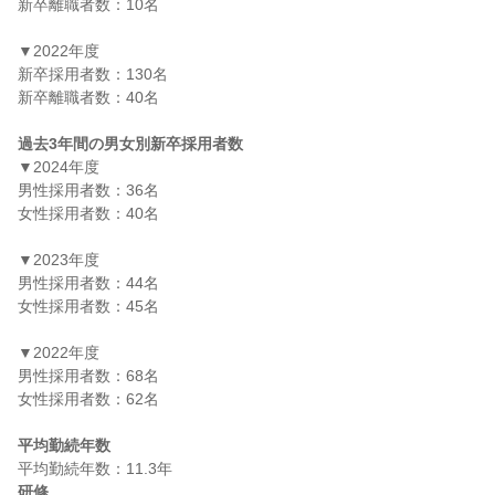
新卒離職者数：10名

▼2022年度

新卒採用者数：130名

新卒離職者数：40名

過去3年間の男女別新卒採用者数
▼2024年度

男性採用者数：36名

女性採用者数：40名

▼2023年度

男性採用者数：44名

女性採用者数：45名

▼2022年度

男性採用者数：68名

女性採用者数：62名

平均勤続年数
研修