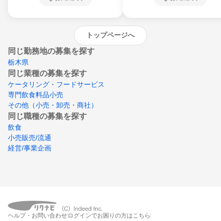
沖縄県
トップページへ
同じ勤務地の募集を探す
栃木県
同じ業種の募集を探す
ケータリング・フードサービス
専門飲食料品小売
その他（小売・卸売・商社）
同じ職種の募集を探す
飲食
小売販売/流通
経営/事業企画
ヘルプ・お問い合わせ
ログインでお困りの方はこちら