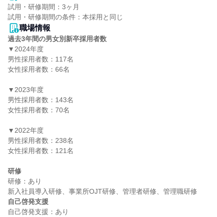
試用・研修期間：3ヶ月

職場情報
過去3年間の男女別新卒採用者数
▼2024年度

男性採用者数：117名

女性採用者数：66名

▼2023年度

男性採用者数：143名

女性採用者数：70名

▼2022年度

男性採用者数：238名

女性採用者数：121名

研修
研修：あり

自己啓発支援
自己啓発支援：あり
