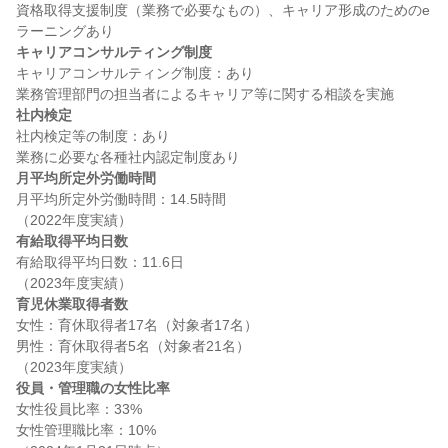
資格取得支援制度（業務で必要なもの）、キャリア形成のためのe
キャリアコンサルティング制度
キャリアコンサルティング制度：あり

社内検定
社内検定等の制度：あり

月平均所定外労働時間
月平均所定外労働時間：14.5時間

有給取得平均日数
有給取得平均日数：11.6日

育児休業取得者数
女性：育休取得者17名（対象者17名）

男性：育休取得者5名（対象者21名）

役員・管理職の女性比率
女性役員比率：33%

女性管理職比率：10%
