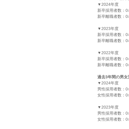
▼2024年度

新卒採用者数：0名
新卒離職者数：0名
▼2023年度

新卒採用者数：0名
新卒離職者数：0名
▼2022年度

新卒採用者数：0名
新卒離職者数：0名
過去3年間の男女
▼2024年度

男性採用者数：0名
女性採用者数：0名
▼2023年度

男性採用者数：0名
女性採用者数：0名