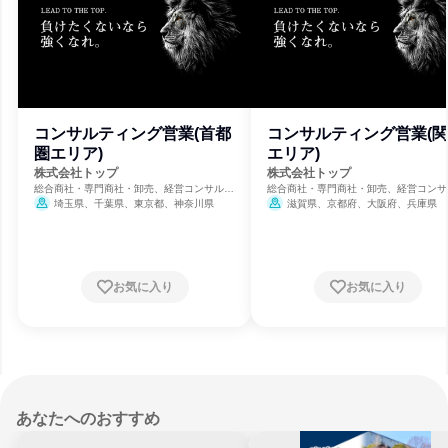
コンサルティング営業(首都
コンサルティング営業(
圏エリア)
エリア)
株式会社トップ
株式会社トップ
総合商社・専門商社・卸売、経営コンサルテ
総合商社・専門商社・卸売、経営コンサ
ィング、通信・インターネット
ィング、通信・インターネット
埼玉県、千葉県、東京都、神奈川県
滋賀県、京都府、大阪府、兵庫県
お気に入り
お気に入り
あなたへのおすすめ