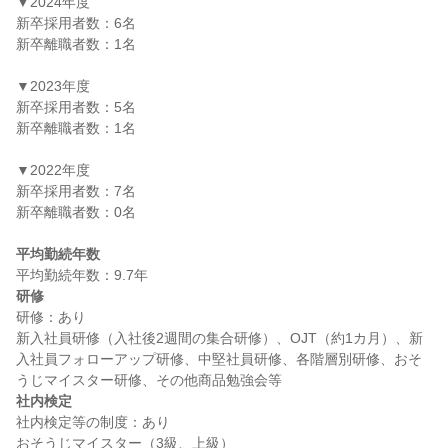
▼2024年度

新卒採用者数：6名

新卒離職者数：1名

▼2023年度

新卒採用者数：5名

新卒離職者数：1名

▼2022年度

新卒採用者数：7名

新卒離職者数：0名

平均勤続年数
研修
研修：あり

新入社員研修（入社後2週間の集合研修）、OJT（約1カ月）、新
入社員フォローアップ研修、中堅社員研修、各階層別研修、おそ
社内検定
社内検定等の制度：あり
