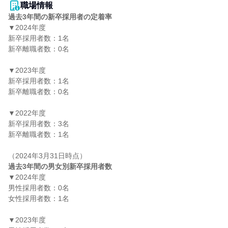
職場情報
過去3年間の新卒採用者の定着率
▼2024年度

新卒採用者数：1名

新卒離職者数：0名

▼2023年度

新卒採用者数：1名

新卒離職者数：0名

▼2022年度

新卒採用者数：3名

新卒離職者数：1名

過去3年間の男女別新卒採用者数
▼2024年度

男性採用者数：0名

女性採用者数：1名

▼2023年度
