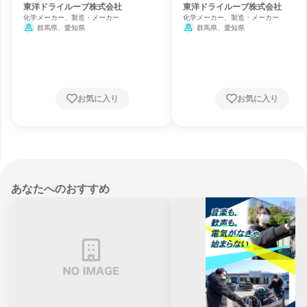
東洋ドライルーブ株式会社
東洋ドライルーブ株式会社
化学メーカー、製造・メーカー
化学メーカー、製造・メーカー
群馬県、愛知県
群馬県、愛知県
お気に入り
お気に入り
あなたへのおすすめ