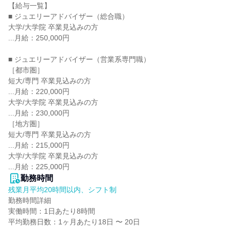
【給与一覧】

■ ジュエリーアドバイザー（総合職）

大学/大学院 卒業見込みの方

...月給：250,000円

■ ジュエリーアドバイザー（営業系専門職）

［都市圏］

短大/専門 卒業見込みの方

...月給：220,000円

大学/大学院 卒業見込みの方

...月給：230,000円

［地方圏］

短大/専門 卒業見込みの方

...月給：215,000円

大学/大学院 卒業見込みの方

...月給：225,000円
勤務時間
残業月平均20時間以内、シフト制
勤務時間詳細

実働時間：1日あたり8時間

平均勤務日数：1ヶ月あたり18日 〜 20日
