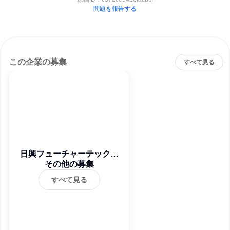
問題を報告する
この企業の募集
すべて見る
日興フューチャーテック株
その他の募集
式会社
すべて見る