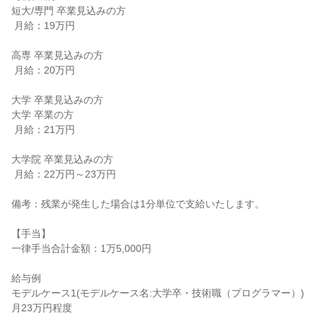
短大/専門 卒業見込みの方

 月給：19万円

高専 卒業見込みの方

 月給：20万円

大学 卒業見込みの方

大学 卒業の方

 月給：21万円

大学院 卒業見込みの方

 月給：22万円～23万円

備考：残業が発生した場合は1分単位で支給いたします。

【手当】

一律手当合計金額：1万5,000円

給与例

モデルケース1(モデルケース名:大学卒・技術職（プログラマー）) 
月23万円程度
