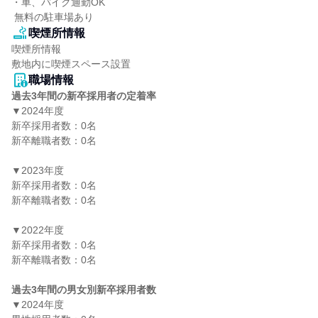
・車、バイク通勤OK

 無料の駐車場あり
喫煙所情報
喫煙所情報

敷地内に喫煙スペース設置
職場情報
過去3年間の新卒採用者の定着率
▼2024年度

新卒採用者数：0名

新卒離職者数：0名

▼2023年度

新卒採用者数：0名

新卒離職者数：0名

▼2022年度

新卒採用者数：0名

新卒離職者数：0名

過去3年間の男女別新卒採用者数
▼2024年度
