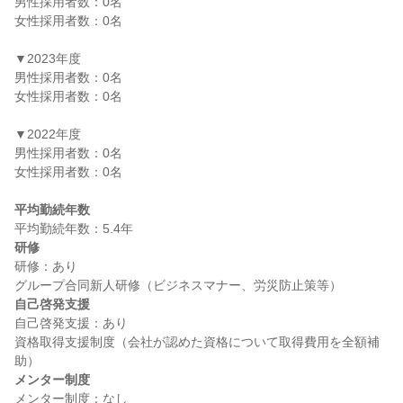
男性採用者数：0名

女性採用者数：0名

▼2023年度

男性採用者数：0名

女性採用者数：0名

▼2022年度

男性採用者数：0名

女性採用者数：0名

平均勤続年数
研修
研修：あり

自己啓発支援
自己啓発支援：あり

資格取得支援制度（会社が認めた資格について取得費用を全額補
メンター制度