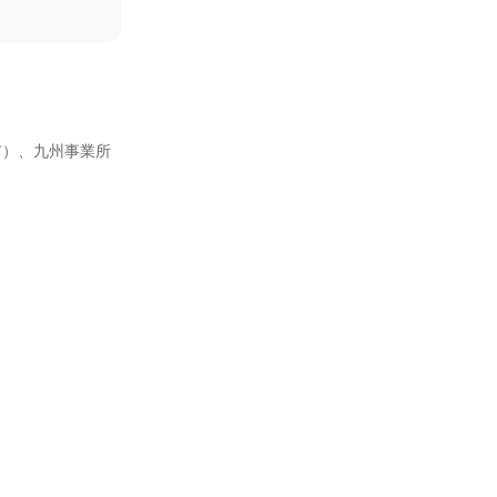
市）、九州事業所