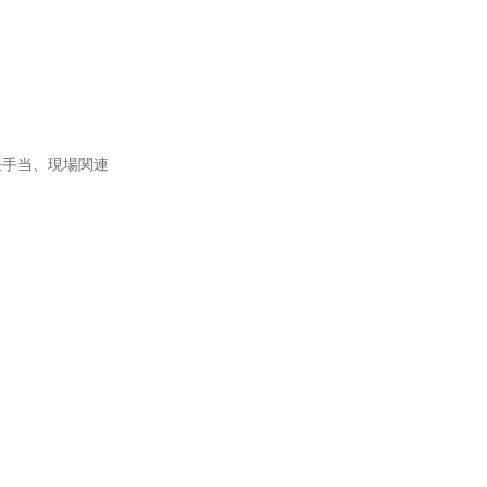
任手当、現場関連