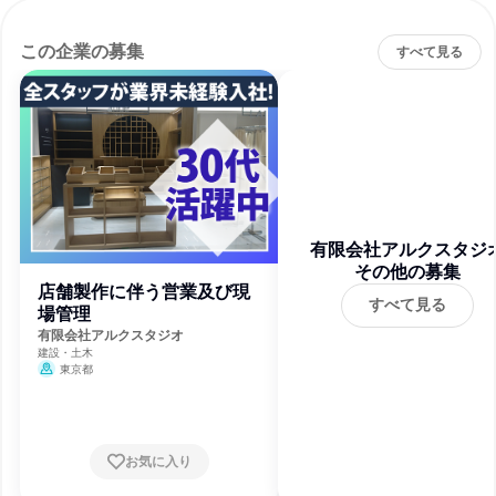
この企業の募集
すべて見る
有限会社アルクスタジ
その他の募集
店舗製作に伴う営業及び現
すべて見る
場管理
有限会社アルクスタジオ
建設・土木
東京都
お気に入り