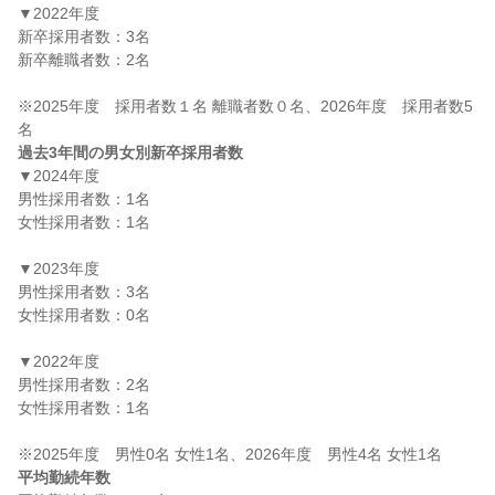
▼2022年度

新卒採用者数：3名

新卒離職者数：2名

※2025年度　採用者数１名 離職者数０名、2026年度　採用者数5
過去3年間の男女別新卒採用者数
▼2024年度

男性採用者数：1名

女性採用者数：1名

▼2023年度

男性採用者数：3名

女性採用者数：0名

▼2022年度

男性採用者数：2名

女性採用者数：1名

平均勤続年数