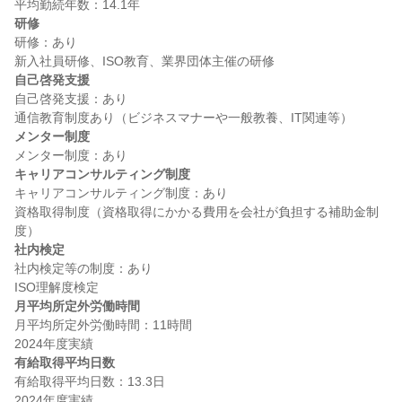
研修
研修：あり

自己啓発支援
自己啓発支援：あり

メンター制度
キャリアコンサルティング制度
キャリアコンサルティング制度：あり

資格取得制度（資格取得にかかる費用を会社が負担する補助金制
社内検定
社内検定等の制度：あり

月平均所定外労働時間
月平均所定外労働時間：11時間

有給取得平均日数
有給取得平均日数：13.3日
