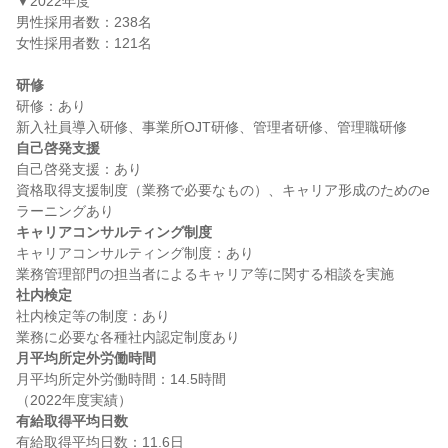
▼2022年度

男性採用者数：238名

女性採用者数：121名

研修
研修：あり

自己啓発支援
自己啓発支援：あり

資格取得支援制度（業務で必要なもの）、キャリア形成のためのe
キャリアコンサルティング制度
キャリアコンサルティング制度：あり

社内検定
社内検定等の制度：あり

月平均所定外労働時間
月平均所定外労働時間：14.5時間

有給取得平均日数
有給取得平均日数：11.6日
