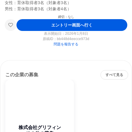
女性：育休取得者3名（対象者3名）

締切：なし
エントリー画面へ行く
表示開始日：2026年1月8日
原稿ID：
bb448d4eecce973d
問題を報告する
この企業の募集
すべて見る
株式会社グリフィン