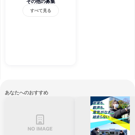
その他の募集
すべて見る
あなたへのおすすめ