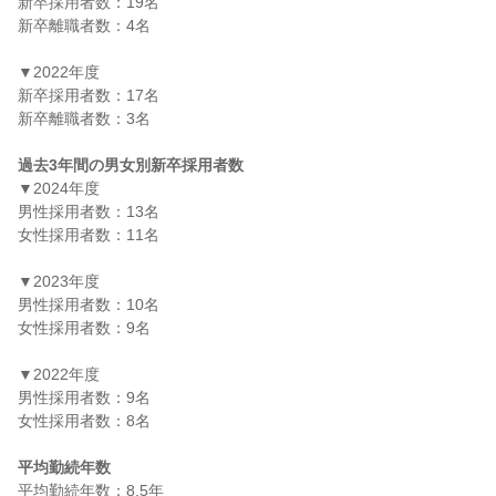
新卒採用者数：19名

新卒離職者数：4名

▼2022年度

新卒採用者数：17名

新卒離職者数：3名

過去3年間の男女別新卒採用者数
▼2024年度

男性採用者数：13名

女性採用者数：11名

▼2023年度

男性採用者数：10名

女性採用者数：9名

▼2022年度

男性採用者数：9名

女性採用者数：8名

平均勤続年数