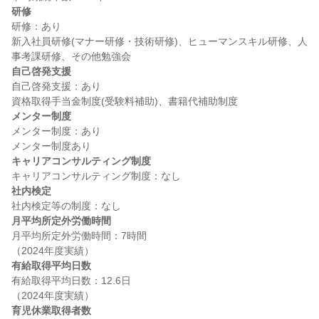
研修
研修：あり

新入社員研修(マナー研修・技術研修)、ヒューマンスキル研修、人
自己啓発支援
自己啓発支援：あり

メンター制度
メンター制度：あり

キャリアコンサルティング制度
社内検定
月平均所定外労働時間
月平均所定外労働時間：7時間

有給取得平均日数
有給取得平均日数：12.6日

育児休業取得者数