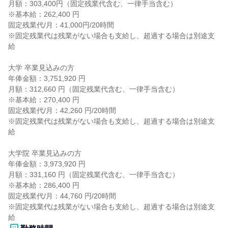
月額：303,400円（固定残業代含む、一律手当含む）

※基本給：262,400 円

固定残業代/月：41,000円/20時間

※固定残業代は残業がない場合も支給し、超過する場合は別途支
給

大学 卒業見込みの方

年俸金額：3,751,920 円

月額：312,660 円（固定残業代含む、一律手当含む）

※基本給：270,400 円

固定残業代/月：42,260 円/20時間

※固定残業代は残業がない場合も支給し、超過する場合は別途支
給

大学院 卒業見込みの方

年俸金額：3,973,920 円

月額：331,160 円（固定残業代含む、一律手当含む）

※基本給：286,400 円

固定残業代/月：44,760 円/20時間

※固定残業代は残業がない場合も支給し、超過する場合は別途支
給