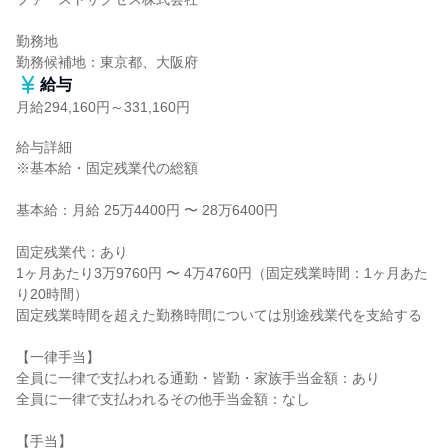
勤務地

勤務候補地：東京都、大阪府
給与
月給294,160円～331,160円
給与詳細

※基本給・固定残業代の総額

基本給：月給 25万4400円 〜 28万6400円

固定残業代：あり

1ヶ月あたり3万9760円 〜 4万4760円（固定残業時間：1ヶ月あた
り20時間）

固定残業時間を超えた勤務時間については別途残業代を支給する

【一律手当】

全員に一律で支払われる通勤・皆勤・家族手当金額：あり

全員に一律で支払われるその他手当金額：なし

【手当】
