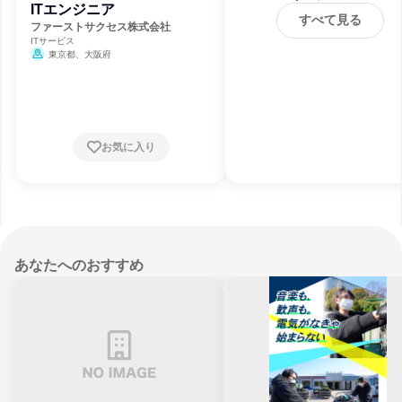
ITエンジニア
すべて見る
ファーストサクセス株式会社
ITサービス
東京都、大阪府
お気に入り
あなたへのおすすめ