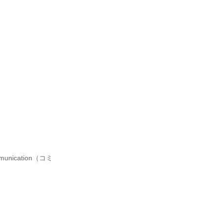
ication（コミ