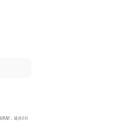
湯島駅」徒歩2分