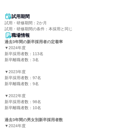
試用期間
試用・研修期間：2か月

職場情報
過去3年間の新卒採用者の定着率
▼2024年度

新卒採用者数：113名

新卒離職者数：3名

▼2023年度

新卒採用者数：97名

新卒離職者数：9名

▼2022年度

新卒採用者数：98名

新卒離職者数：10名

過去3年間の男女別新卒採用者数
▼2024年度
