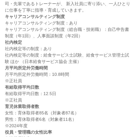
司・先輩であるトレーナーが、 新入社員に寄り添い、一人ひとり
キャリアコンサルティング制度
キャリアコンサルティング制度：あり

キャリアコンサルティング制度（総合職・技術職）：自己申告書
社内検定
社内検定等の制度：あり

社内検定等の制度：給食サービス士試験、給食サービス管理士試
月平均所定外労働時間
月平均所定外労働時間：10.8時間

有給取得平均日数
有給取得平均日数：12.5日

育児休業取得者数
女性：育休取得者85名（対象者87名）

男性：育休取得者6名（対象者11名）

役員・管理職の女性比率