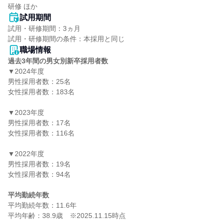
研修 ほか
試用期間
試用・研修期間：3ヵ月

職場情報
過去3年間の男女別新卒採用者数
▼2024年度

男性採用者数：25名

女性採用者数：183名

▼2023年度

男性採用者数：17名

女性採用者数：116名

▼2022年度

男性採用者数：19名

女性採用者数：94名

平均勤続年数
平均勤続年数：11.6年
