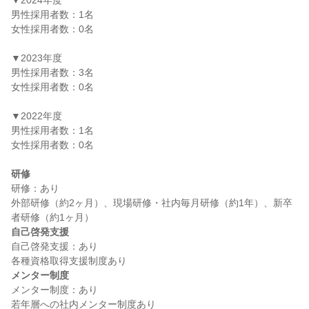
▼2024年度

男性採用者数：1名

女性採用者数：0名

▼2023年度

男性採用者数：3名

女性採用者数：0名

▼2022年度

男性採用者数：1名

女性採用者数：0名

研修
研修：あり

外部研修（約2ヶ月）、現場研修・社内毎月研修（約1年）、新卒
自己啓発支援
自己啓発支援：あり

メンター制度
メンター制度：あり
