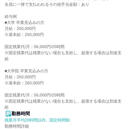
全員に一律で支払われるその他手当金額：あり

給与例

■大学 卒業見込みの方

月給：250,000円

※基本給：250,000円

固定残業代/月：56,000円/25時間

※固定残業代は残業がない場合も支給し、超過する場合は別途支
給

■大学院 卒業見込みの方

月給：260,000円

※基本給：260,000円

固定残業代/月：56,000円/25時間

※固定残業代は残業がない場合も支給し、超過する場合は別途支
給
勤務時間
残業月平均20時間以内、固定時間制
勤務時間詳細
