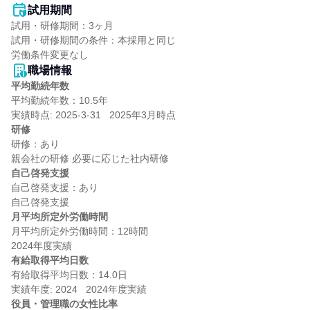
試用期間
試用・研修期間：3ヶ月

試用・研修期間の条件：本採用と同じ

職場情報
平均勤続年数
平均勤続年数：10.5年

研修
研修：あり

自己啓発支援
自己啓発支援：あり

月平均所定外労働時間
月平均所定外労働時間：12時間

有給取得平均日数
有給取得平均日数：14.0日

役員・管理職の女性比率