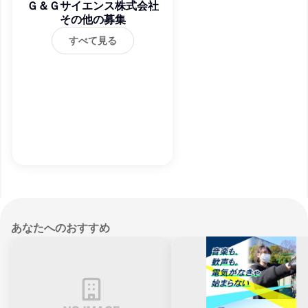
Ｇ＆Ｇサイエンス株式会社
その他の募集
すべて見る
あなたへのおすすめ