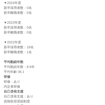
▼2024年度

新卒採用者数：0名

新卒離職者数：0名

▼2023年度

新卒採用者数：0名

新卒離職者数：0名

▼2022年度

新卒採用者数：18名

新卒離職者数：1名

平均勤続年数
平均勤続年数：8.6年

研修
研修：あり

自己啓発支援
自己啓発支援：あり
