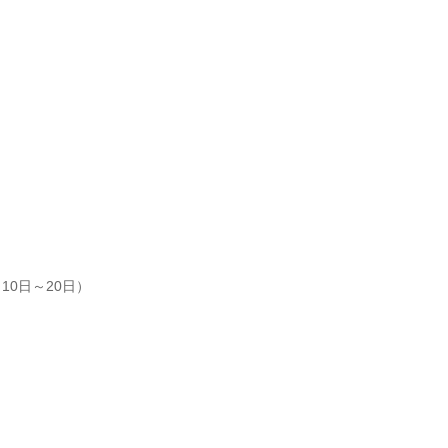
0日～20日）