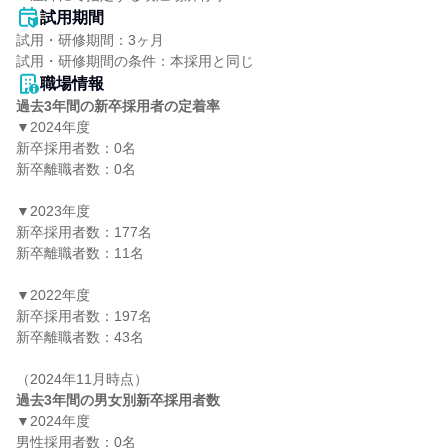
試用期間
試用・研修期間：3ヶ月

職場情報
過去3年間の新卒採用者の定着率
▼2024年度

新卒採用者数：0名

新卒離職者数：0名

▼2023年度

新卒採用者数：177名

新卒離職者数：11名

▼2022年度

新卒採用者数：197名

新卒離職者数：43名

過去3年間の男女別新卒採用者数
▼2024年度

男性採用者数：0名
