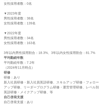
女性採用者数：0名

▼2023年度

男性採用者数：38名

女性採用者数：139名

▼2022年度

男性採用者数：34名

女性採用者数：163名

平均勤続年数
平均勤続年数：7.2年

研修
研修：あり

新入社員研修・新入社員英語研修、スキルアップ研修・フォロー
アップ研修、リーダープログラム研修・運営管理研修、レベル別
自己啓発支援
自己啓発支援：あり
