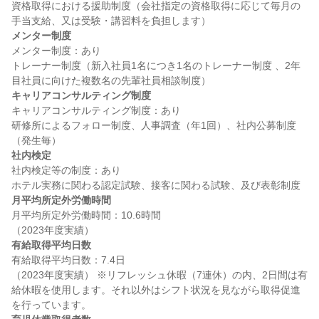
資格取得における援助制度（会社指定の資格取得に応じて毎月の
メンター制度
メンター制度：あり

トレーナー制度（新入社員1名につき1名のトレーナー制度 、2年
キャリアコンサルティング制度
キャリアコンサルティング制度：あり

研修所によるフォロー制度、人事調査（年1回）、社内公募制度
社内検定
社内検定等の制度：あり

月平均所定外労働時間
月平均所定外労働時間：10.6時間

有給取得平均日数
有給取得平均日数：7.4日

（2023年度実績） ※リフレッシュ休暇（7連休）の内、2日間は有
給休暇を使用します。それ以外はシフト状況を見ながら取得促進