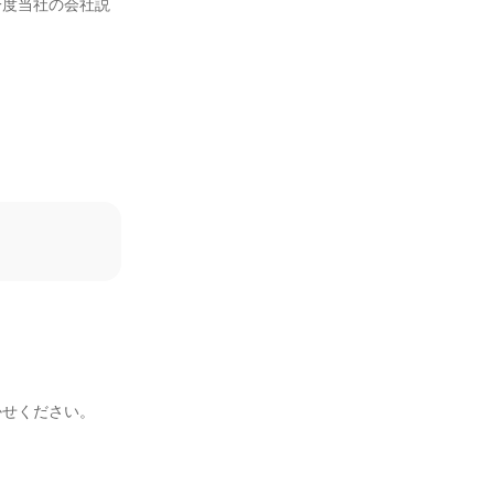
一度当社の会社説
せください。
