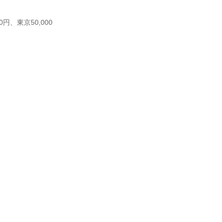
0円、東京50,000