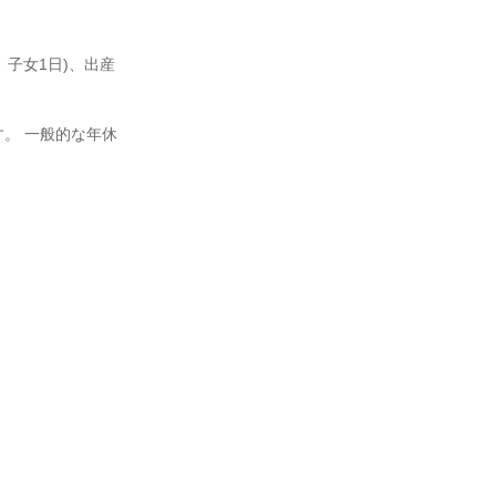
、子女1日)、出産
。 一般的な年休