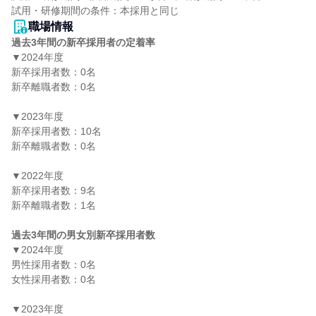
職場情報
過去3年間の新卒採用者の定着率
▼2024年度

新卒採用者数：0名

新卒離職者数：0名

▼2023年度

新卒採用者数：10名

新卒離職者数：0名

▼2022年度

新卒採用者数：9名

新卒離職者数：1名

過去3年間の男女別新卒採用者数
▼2024年度

男性採用者数：0名

女性採用者数：0名

▼2023年度
