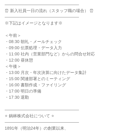
――――――――――――――――――

⏰ 新入社員一日の流れ（スタッフ職の場合） ⏰

――――――――――――――――――

※下記はイメージとなります※

＜午前＞

・08:30 朝礼・メールチェック

・09:00 伝票処理・データ入力

・11:00 社内（営業部門など）からの問合せ対応

・12:00 昼休憩

＜午後＞

・13:00 月次・年次決算に向けたデータ集計

・15:00 関連部署とのミーティング

・16:00 書類作成・ファイリング

・17:00 明日の準備

・17:30 退勤

――――――――――――――――――

⭐ 鍋林株式会社について ⭐

――――――――――――――――――

1891年（明治24年）の創業以来、
