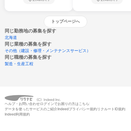
沖縄県
トップページへ
同じ勤務地の募集を探す
北海道
同じ業種の募集を探す
その他（建設・修理・メンテナンスサービス）
同じ職種の募集を探す
製造・生産工程
ヘルプ・お問い合わせ
ログインでお困りの方はこちら
データを使ったサービスのご紹介
Indeedプライバシー規約
リクルートID規約
Indeed利用規約
締切：なし
エントリー画面へ行く