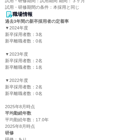
試用・研修期間：試用期間 期間：３ヶ月

職場情報
過去3年間の新卒採用者の定着率
▼2024年度

新卒採用者数：3名

新卒離職者数：0名

▼2023年度

新卒採用者数：2名

新卒離職者数：1名

▼2022年度

新卒採用者数：2名

新卒離職者数：0名

平均勤続年数
平均勤続年数：17.0年

研修
研修：あり
