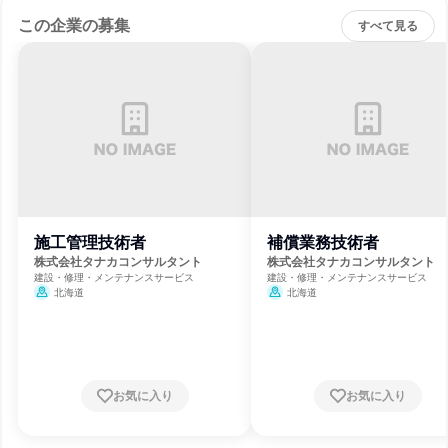
この企業の募集
すべて見る
施工管理技術者
補償業務技術者
株式会社タナカコンサルタント
株式会社タナカコンサルタント
建設・修理・メンテナンスサービス
建設・修理・メンテナンスサービス
北海道
北海道
お気に入り
お気に入り