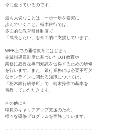
今に至っているのです。

最も大切なことは、一歩一歩を着実に

歩んでいくこと。栃木銀行では、

多面的な教育研修制度で、

「成長したい」を全面的に支援しています。

WEB上での通信教育にはじまり、

先輩指導員制度に基づいたOJT教育や

業務に必要な専門知識を習得するための研修

を行います。また、銀行業務には必要不可欠

なオンラインに関わる知識については、

「栃木銀行研修所」で、端末操作の基本を

習得していただきます。

その他にも

職員のキャリアアップ支援のため、

様々な研修プログラムを実施しています。

＝＝＝＝＝＝＝＝＝＝＝＝＝＝＝＝＝＝＝＝
