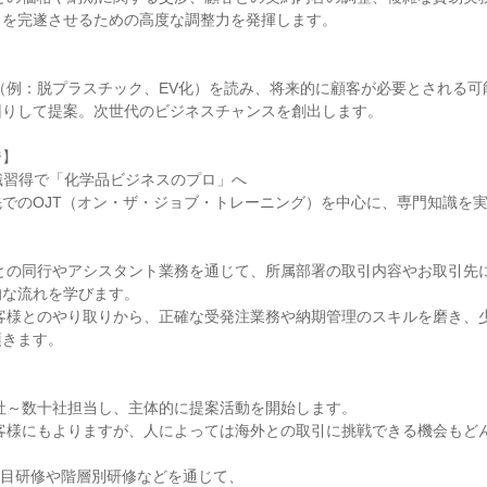
を完遂させるための高度な調整力を発揮します。

りして提案。次世代のビジネスチャンスを創出します。

】

知識習得で「化学品ビジネスのプロ」へ

でのOJT（オン・ザ・ジョブ・トレーニング）を中心に、専門知識を
な流れを学びます。

きます。
