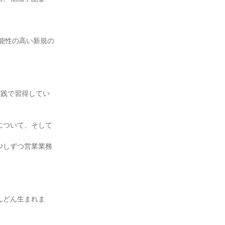
実践で習得してい