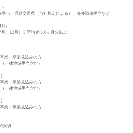
＞

月）

月、12月）※平均 約5.0ヶ月分以上

 卒業・卒業見込みの方

】

 卒業・卒業見込みの方

】

 卒業・卒業見込みの方

任給実績