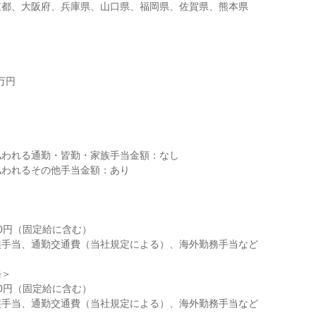
京都、大阪府、兵庫県、山口県、福岡県、佐賀県、熊本県
円



われる通勤・皆勤・家族手当金額：なし

われるその他手当金額：あり

00円（固定給に含む）

手当、通勤交通費（当社規定による）、海外勤務手当など

＞

00円（固定給に含む）

手当、通勤交通費（当社規定による）、海外勤務手当など
