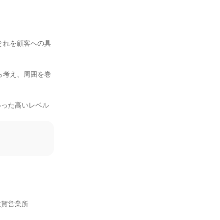
賀営業所
