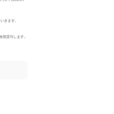
いきます。

無償貸与します。
