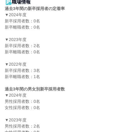
職場情報
過去3年間の新卒採用者の定着率
▼2024年度

新卒採用者数：0名

新卒離職者数：0名

▼2023年度

新卒採用者数：2名

新卒離職者数：0名

▼2022年度

新卒採用者数：3名

新卒離職者数：1名

過去3年間の男女別新卒採用者数
▼2024年度

男性採用者数：0名

女性採用者数：0名

▼2023年度

男性採用者数：2名
