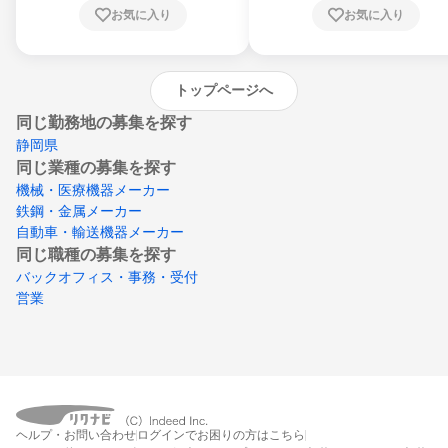
川県、愛媛県、高知県、福岡県、佐賀県、長
お気に入り
お気に入り
崎県、熊本県、大分県、宮崎県、鹿児島県、
沖縄県
トップページへ
同じ勤務地の募集を探す
静岡県
同じ業種の募集を探す
機械・医療機器メーカー
鉄鋼・金属メーカー
自動車・輸送機器メーカー
同じ職種の募集を探す
バックオフィス・事務・受付
営業
ヘルプ・お問い合わせ
ログインでお困りの方はこちら