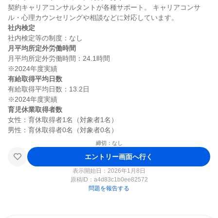
契約キャリアコンサルタントが各種サポート。 キャリアコンサ
社内検定
月平均所定外労働時間
月平均所定外労働時間：24.1時間

有給取得平均日数
有給取得平均日数：13.2日

育児休業取得者数
女性：育休取得者1名（対象者1名）

締切：なし
エントリー画面へ行く
表示開始日：2026年1月8日
原稿ID：
a4d83c1b0ee82572
問題を報告する