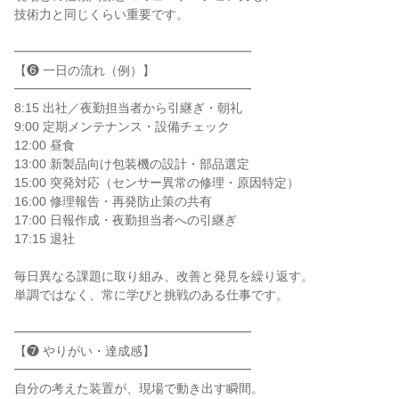
技術力と同じくらい重要です。

━━━━━━━━━━━━━━━━━━━

【❻ 一日の流れ（例）】

━━━━━━━━━━━━━━━━━━━

8:15 出社／夜勤担当者から引継ぎ・朝礼

9:00 定期メンテナンス・設備チェック

12:00 昼食

13:00 新製品向け包装機の設計・部品選定

15:00 突発対応（センサー異常の修理・原因特定）

16:00 修理報告・再発防止策の共有

17:00 日報作成・夜勤担当者への引継ぎ

17:15 退社

毎日異なる課題に取り組み、改善と発見を繰り返す。

単調ではなく、常に学びと挑戦のある仕事です。

━━━━━━━━━━━━━━━━━━━

【❼ やりがい・達成感】

━━━━━━━━━━━━━━━━━━━

自分の考えた装置が、現場で動き出す瞬間。
