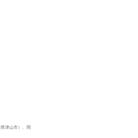
山県津山市）、岡