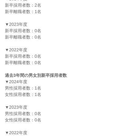
新卒採用者数：2名

新卒離職者数：1名

▼2023年度

新卒採用者数：0名

新卒離職者数：0名

▼2022年度

新卒採用者数：0名

新卒離職者数：0名

過去3年間の男女別新卒採用者数
▼2024年度

男性採用者数：1名

女性採用者数：1名

▼2023年度

男性採用者数：0名

女性採用者数：0名

▼2022年度
