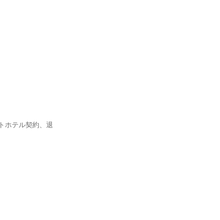
ートホテル契約、退