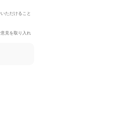
でいただけること
で意見を取り入れ