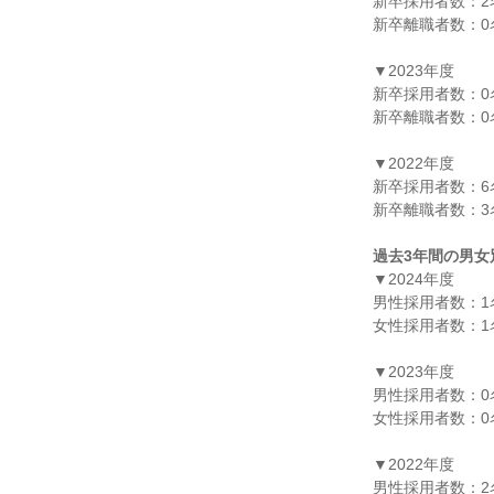
新卒採用者数：2名
新卒離職者数：0名
▼2023年度

新卒採用者数：0名
新卒離職者数：0名
▼2022年度

新卒採用者数：6名
新卒離職者数：3名
過去3年間の男女
▼2024年度

男性採用者数：1名
女性採用者数：1名
▼2023年度

男性採用者数：0名
女性採用者数：0名
▼2022年度

男性採用者数：2名