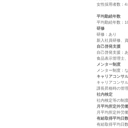
女性採用者数：4名
平均勤続年数
研修
研修：あり

自己啓発支援
自己啓発支援：あ
メンター制度
キャリアコンサ
キャリアコンサル
社内検定
月平均所定外労
有給取得平均日