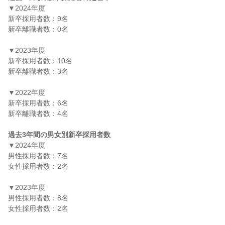
▼2024年度

新卒採用者数：9名

新卒離職者数：0名

▼2023年度

新卒採用者数：10名

新卒離職者数：3名

▼2022年度

新卒採用者数：6名

新卒離職者数：4名

過去3年間の男女別新卒採用者数
▼2024年度

男性採用者数：7名

女性採用者数：2名

▼2023年度

男性採用者数：8名

女性採用者数：2名
