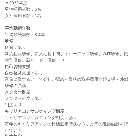
▼2022年度

男性採用者数：5名

女性採用者数：1名

平均勤続年数
研修
研修：あり

新入社員研修、新入社員中間フォローアップ研修、OJT研修、職
自己啓発支援
自己啓発支援：あり

業務に資するとして会社が認めた資格の取得費用全額支援・外部
メンター制度
メンター制度：あり

キャリアコンサルティング制度
キャリアコンサルティング制度：あり

毎年のキャリアアップの目標設定時及び３ヶ月毎の進捗面談を行