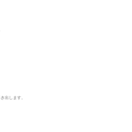


き出します。
